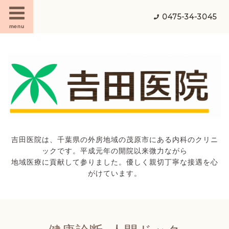
0475-34-3045
menu
吉田医院は、千葉県の外房地域の茂原市にある内科のクリニ
ックです。平成元年の開院以来微力ながら
地域医療に貢献して参りました。優しく親切丁寧な接遇を心
がけています。