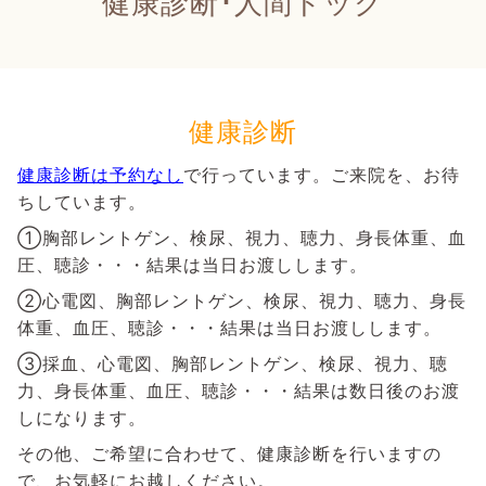
健康診断･人間ドック
健康診断
健康診断は予約なし
で行っています。ご
来院を、お待
ちしています。
①胸部レントゲン、検尿、視力、聴力、身長体重、血
圧、聴診・・・結果は当日お渡しします。
②心電図、胸部レントゲン、検尿、視力、聴力、身長
体重、血圧、聴診・・・結果は当日お渡しします。
③採血、心電図、胸部レントゲン、検尿、視力、聴
力、身長体重、血圧、聴診・・・結果は数日後のお渡
しになります。
その他、ご希望に合わせて、健康診断を行いますの
で、お気軽にお越しください。